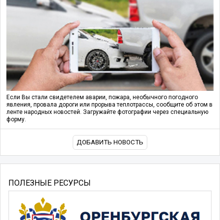
Если Вы стали свидетелем аварии, пожара, необычного погодного
явления, провала дороги или прорыва теплотрассы, сообщите об этом в
ленте народных новостей. Загружайте фотографии через специальную
форму.
ДОБАВИТЬ НОВОСТЬ
ПОЛЕЗНЫЕ РЕСУРСЫ