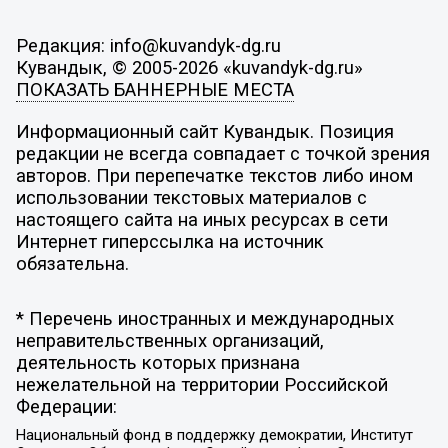
Редакция: info@kuvandyk-dg.ru
Кувандык, © 2005-2026 «kuvandyk-dg.ru»
ПОКАЗАТЬ БАННЕРНЫЕ МЕСТА
Информационный сайт Кувандык. Позиция
редакции не всегда совпадает с точкой зрения
авторов. При перепечатке текстов либо ином
использовании текстовых материалов с
настоящего сайта на иных ресурсах в сети
Интернет гиперссылка на источник
обязательна.
* Перечень иностранных и международных
неправительственных организаций,
деятельность которых признана
нежелательной на территории Российской
Федерации:
Национальный фонд в поддержку демократии, Институт