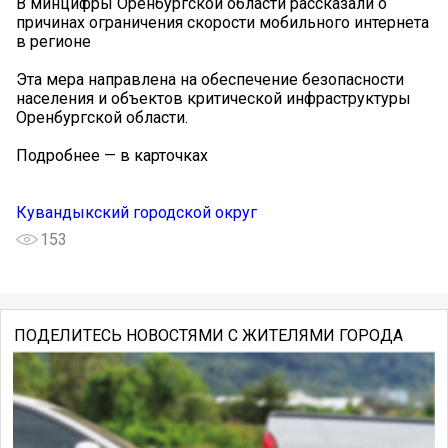
В минцифры Оренбургской области рассказали о
причинах ограничения скорости мобильного интернета
в регионе
Эта мера направлена на обеспечение безопасности
населения и объектов критической инфраструктуры
Оренбургской области.
Подробнее — в карточках
Кувандыкский городской округ
153
ПОДЕЛИТЕСЬ НОВОСТЯМИ С ЖИТЕЛЯМИ ГОРОДА