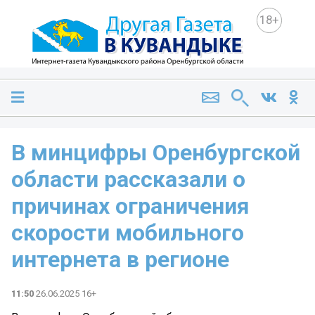
18+
В минцифры Оренбургской
области рассказали о
причинах ограничения
скорости мобильного
интернета в регионе
11:50
26.06.2025 16+