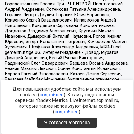
Для повышения удобства сайта мы используем
cookies (
подробнее
). К сайту подключены
сервисы Yandex.Metrika, LiveInternet, top.mail.ru,
которые также используют файлы cookies
(
подробнее
).
Я согласен/согласна