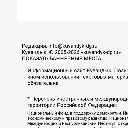
Редакция: info@kuvandyk-dg.ru
Кувандык, © 2005-2026 «kuvandyk-dg.ru»
ПОКАЗАТЬ БАННЕРНЫЕ МЕСТА
Информационный сайт Кувандык. Позици
ином использовании текстовых материал
обязательна.
* Перечень иностранных и международн
территории Российской Федерации:
Национальный фонд в поддержку демократии, Ин
экономическому и правовому развитию, Национ
Международный Республиканский Институт, Откры