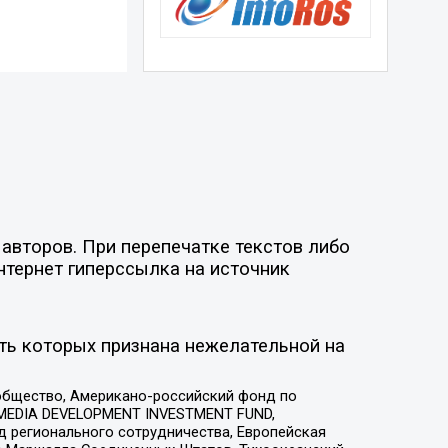
авторов. При перепечатке текстов либо
нтернет гиперссылка на источник
ть которых признана нежелательной на
общество, Американо-российский фонд по
 MEDIA DEVELOPMENT INVESTMENT FUND,
 регионального сотрудничества, Европейская