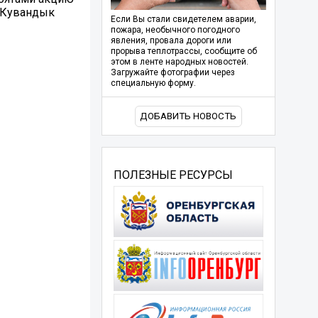
хКувандык
Если Вы стали свидетелем аварии,
пожара, необычного погодного
явления, провала дороги или
прорыва теплотрассы, сообщите об
этом в ленте народных новостей.
Загружайте фотографии через
специальную форму.
ДОБАВИТЬ НОВОСТЬ
ПОЛЕЗНЫЕ РЕСУРСЫ