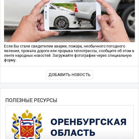
Если Вы стали свидетелем аварии, пожара, необычного погодного
явления, провала дороги или прорыва теплотрассы, сообщите об этом в
ленте народных новостей. Загружайте фотографии через специальную
форму.
ДОБАВИТЬ НОВОСТЬ
ПОЛЕЗНЫЕ РЕСУРСЫ