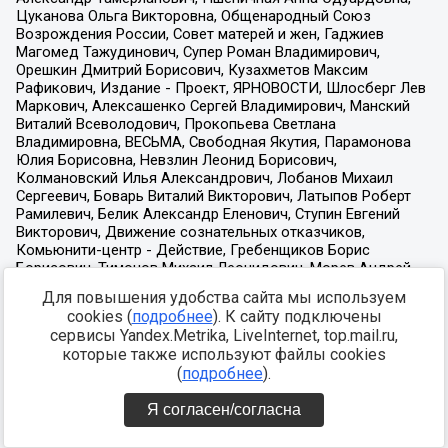
Для повышения удобства сайта мы используем
cookies (
подробнее
). К сайту подключены
сервисы Yandex.Metrika, LiveInternet, top.mail.ru,
которые также используют файлы cookies
(
подробнее
).
Я согласен/согласна