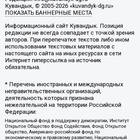
Кувандык, © 2005-2026 «kuvandyk-dg.ru»
ПОКАЗАТЬ БАННЕРНЫЕ МЕСТА
Информационный сайт Кувандык. Позиция
редакции не всегда совпадает с точкой зрения
авторов. При перепечатке текстов либо ином
использовании текстовых материалов с
настоящего сайта на иных ресурсах в сети
Интернет гиперссылка на источник
обязательна.
* Перечень иностранных и международных
неправительственных организаций,
деятельность которых признана
нежелательной на территории Российской
Федерации:
Национальный фонд в поддержку демократии, Институт
Открытое Общество Фонд Содействия, Фонд Открытое
общество, Американо-российский фонд по
экономическому и правовому развитию, Национальный