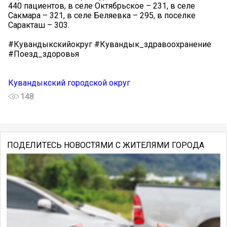
440 пациентов, в селе Октябрьское – 231, в селе
Сакмара – 321, в селе Беляевка – 295, в поселке
Саракташ – 303.
#Кувандыкскийокруг #Кувандык_здравоохранение
#Поезд_здоровья
Кувандыкский городской округ
148
ПОДЕЛИТЕСЬ НОВОСТЯМИ С ЖИТЕЛЯМИ ГОРОДА