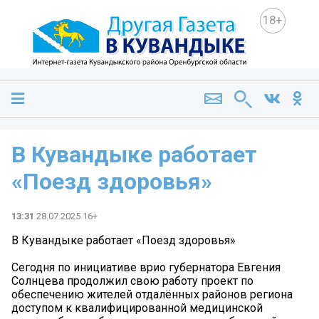
18+
В Кувандыке работает
«Поезд здоровья»
13:31
28.07.2025 16+
В Кувандыке работает «Поезд здоровья»
Сегодня по инициативе врио губернатора Евгения
Солнцева продолжил свою работу проект по
обеспечению жителей отдалённых районов региона
доступом к квалифицированной медицинской