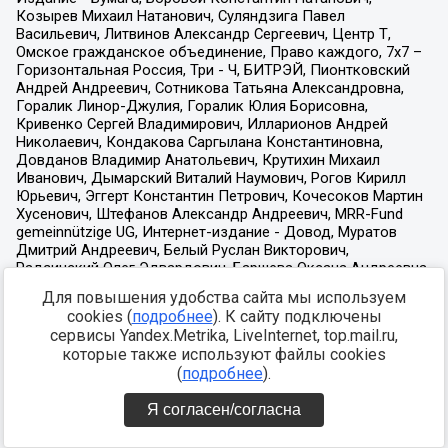
Для повышения удобства сайта мы используем
cookies (
подробнее
). К сайту подключены
сервисы Yandex.Metrika, LiveInternet, top.mail.ru,
которые также используют файлы cookies
(
подробнее
).
Я согласен/согласна