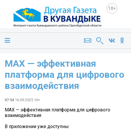
18+
МАХ — эффективная
платформа для цифрового
взаимодействия
07:54
16.09.2025 16+
МАХ — эффективная платформа для цифрового
взаимодействия
В приложении уже доступны: