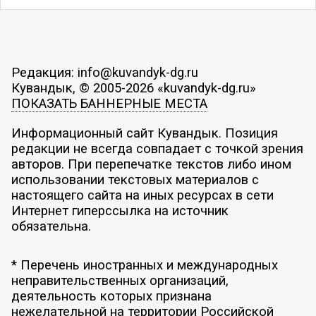
Редакция: info@kuvandyk-dg.ru
Кувандык, © 2005-2026 «kuvandyk-dg.ru»
ПОКАЗАТЬ БАННЕРНЫЕ МЕСТА
Информационный сайт Кувандык. Позиция
редакции не всегда совпадает с точкой зрения
авторов. При перепечатке текстов либо ином
использовании текстовых материалов с
настоящего сайта на иных ресурсах в сети
Интернет гиперссылка на источник
обязательна.
* Перечень иностранных и международных
неправительственных организаций,
деятельность которых признана
нежелательной на территории Российской