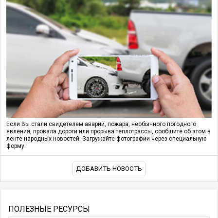
Если Вы стали свидетелем аварии, пожара, необычного погодного
явления, провала дороги или прорыва теплотрассы, сообщите об этом в
ленте народных новостей. Загружайте фотографии через специальную
форму.
ДОБАВИТЬ НОВОСТЬ
ПОЛЕЗНЫЕ РЕСУРСЫ